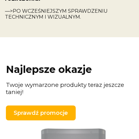
—>PO WCZEŚNIEJSZYM SPRAWDZENIU
TECHNICZNYM I WIZUALNYM.
Najlepsze okazje
Twoje wymarzone produkty teraz jeszcze
taniej!
Sprawdź promocje