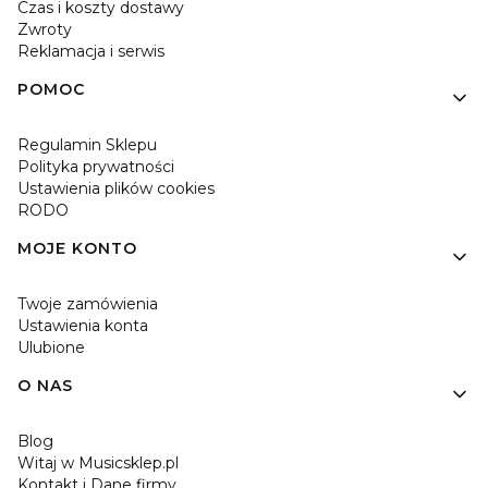
Czas i koszty dostawy
Zwroty
Reklamacja i serwis
POMOC
Regulamin Sklepu
Polityka prywatności
Ustawienia plików cookies
RODO
MOJE KONTO
Twoje zamówienia
Ustawienia konta
Ulubione
O NAS
Blog
Witaj w Musicsklep.pl
Kontakt i Dane firmy