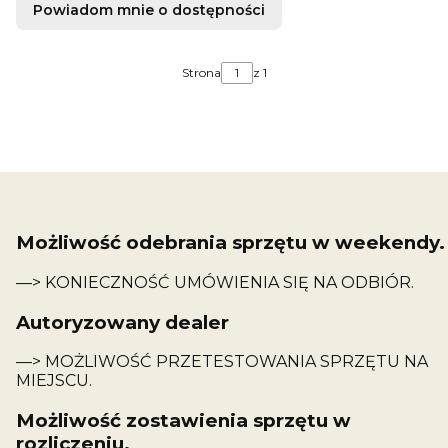
Powiadom mnie o dostępności
Strona
z 1
Możliwość odebrania sprzętu w weekendy.
—> KONIECZNOŚĆ UMÓWIENIA SIĘ NA ODBIÓR.
Autoryzowany dealer
—> MOŻLIWOŚĆ PRZETESTOWANIA SPRZĘTU NA
MIEJSCU.
Możliwość zostawienia sprzętu w
rozliczeniu.