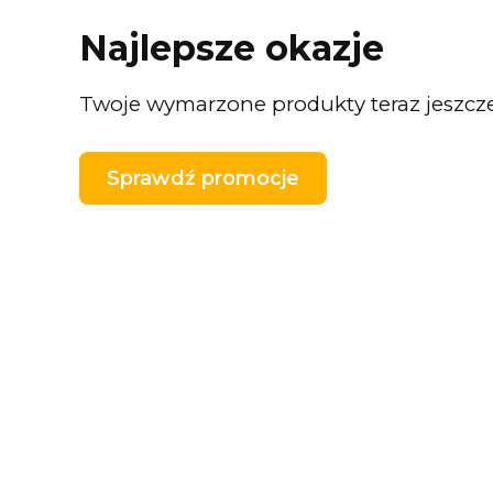
Najlepsze okazje
Twoje wymarzone produkty teraz jeszcze 
Sprawdź promocje