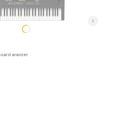
oard aranżer