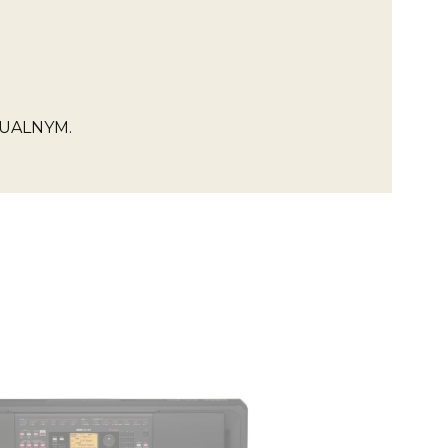
UALNYM.