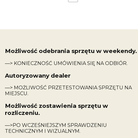
Możliwość odebrania sprzętu w weekendy.
—> KONIECZNOŚĆ UMÓWIENIA SIĘ NA ODBIÓR.
Autoryzowany dealer
—> MOŻLIWOŚĆ PRZETESTOWANIA SPRZĘTU NA
MIEJSCU.
Możliwość zostawienia sprzętu w
rozliczeniu.
—>PO WCZEŚNIEJSZYM SPRAWDZENIU
TECHNICZNYM I WIZUALNYM.