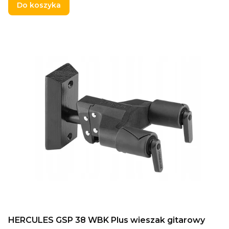
Do koszyka
HERCULES GSP 38 WBK Plus wieszak gitarowy