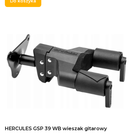
Do koszyka
HERCULES GSP 39 WB wieszak gitarowy