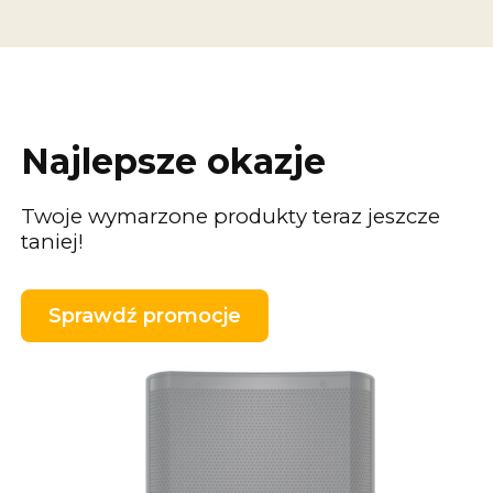
Najlepsze okazje
Twoje wymarzone produkty teraz jeszcze
taniej!
Sprawdź promocje