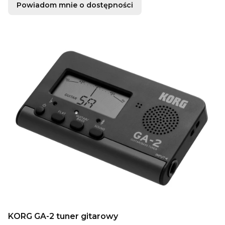
Powiadom mnie o dostępności
KORG GA-2 tuner gitarowy