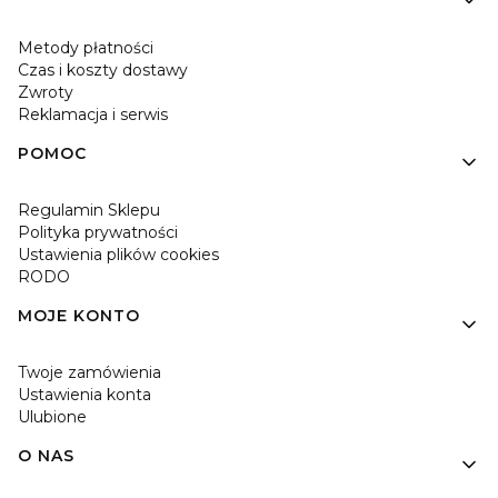
Metody płatności
Czas i koszty dostawy
Zwroty
Reklamacja i serwis
POMOC
Regulamin Sklepu
Polityka prywatności
Ustawienia plików cookies
RODO
MOJE KONTO
Twoje zamówienia
Ustawienia konta
Ulubione
O NAS