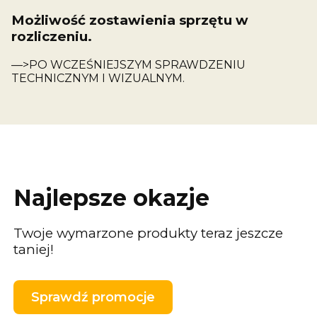
Możliwość zostawienia sprzętu w
rozliczeniu.
—>PO WCZEŚNIEJSZYM SPRAWDZENIU
TECHNICZNYM I WIZUALNYM.
Najlepsze okazje
Twoje wymarzone produkty teraz jeszcze
taniej!
Sprawdź promocje