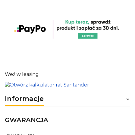
Weź w leasing
Informacje
GWARANCJA